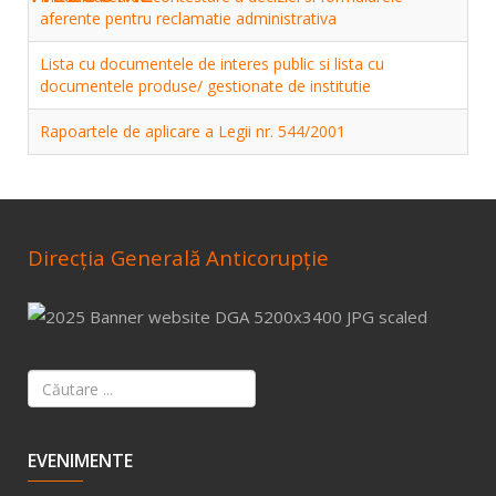
aferente pentru reclamatie administrativa
Lista cu documentele de interes public si lista cu
documentele produse/ gestionate de institutie
Rapoartele de aplicare a Legii nr. 544/2001
Direcţia Generală Anticorupţie
EVENIMENTE