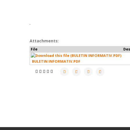
.
Attachments:
File
Des
BULETIN INFORMATIV.PDF