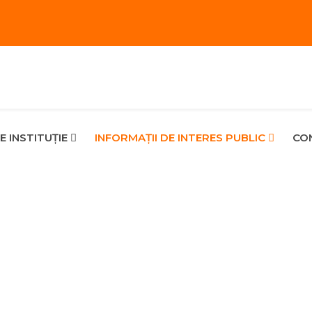
E INSTITUȚIE
INFORMAŢII DE INTERES PUBLIC
CON