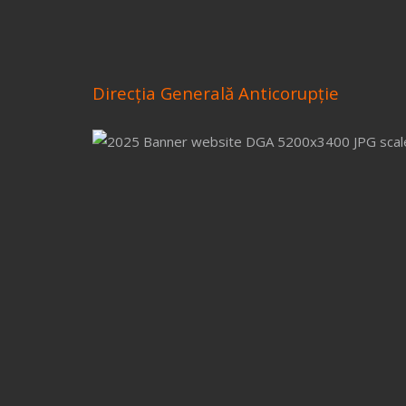
Direcţia Generală Anticorupţie