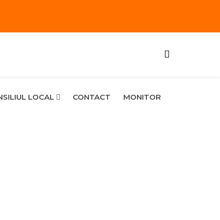
SILIUL LOCAL
CONTACT
MONITOR