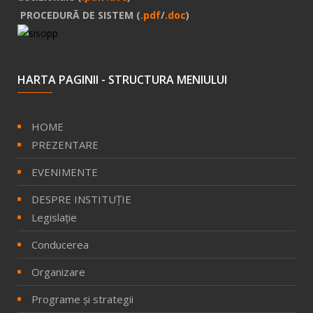
PROCEDURĂ DE SISTEM (
.pdf
/
.doc
)
HARTA PAGINII - STRUCTURA MENIULUI
HOME
PREZENTARE
EVENIMENTE
DESPRE INSTITUȚIE
Legislație
Conducerea
Organizare
Programe și strategii