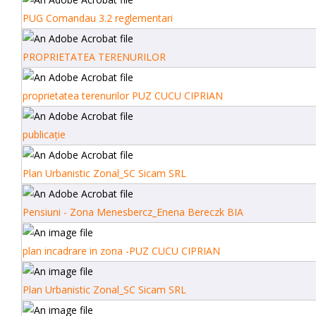
PUG Comandau 3.2 reglementari
PROPRIETATEA TERENURILOR
proprietatea terenurilor PUZ CUCU CIPRIAN
publicaţie
Plan Urbanistic Zonal_SC Sicam SRL
Pensiuni - Zona Menesbercz_Enena Bereczk BIA
plan incadrare in zona -PUZ CUCU CIPRIAN
Plan Urbanistic Zonal_SC Sicam SRL