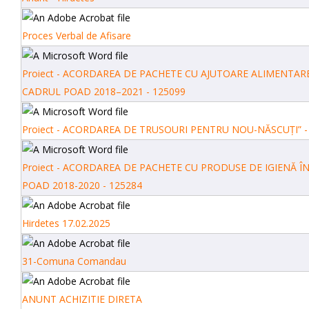
Proces Verbal de Afisare
Proiect - ACORDAREA DE PACHETE CU AJUTOARE ALIMENTARE
CADRUL POAD 2018–2021 - 125099
Proiect - ACORDAREA DE TRUSOURI PENTRU NOU-NĂSCUȚI” -
Proiect - ACORDAREA DE PACHETE CU PRODUSE DE IGIENĂ Î
POAD 2018-2020 - 125284
Hirdetes 17.02.2025
31-Comuna Comandau
ANUNT ACHIZITIE DIRETA