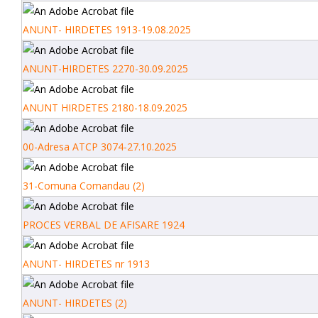
ANUNT- HIRDETES 1913-19.08.2025
ANUNT-HIRDETES 2270-30.09.2025
ANUNT HIRDETES 2180-18.09.2025
00-Adresa ATCP 3074-27.10.2025
31-Comuna Comandau (2)
PROCES VERBAL DE AFISARE 1924
ANUNT- HIRDETES nr 1913
ANUNT- HIRDETES (2)