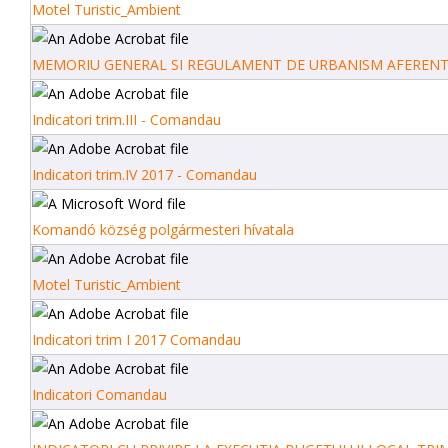
Motel Turistic_Ambient
MEMORIU GENERAL SI REGULAMENT DE URBANISM AFERENT 
Indicatori trim.III - Comandau
Indicatori trim.IV 2017 - Comandau
Komandó község polgármesteri hívatala
Motel Turistic_Ambient
Indicatori trim I 2017 Comandau
Indicatori Comandau