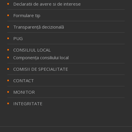
Declaratii de avere si de interese
Formulare tip
Transparență decizională
PUG
CONSILIUL LOCAL
Componenţa consiliului local
COMISII DE SPECIALITATE
CONTACT
MONITOR
INTEGRITATE