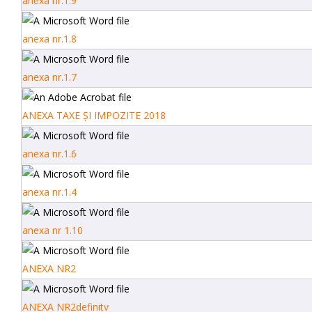
anexa nr.1.9
anexa nr.1.8
anexa nr.1.7
ANEXA TAXE ȘI IMPOZITE 2018
anexa nr.1.6
anexa nr.1.4
anexa nr 1.10
ANEXA NR2
ANEXA NR2definitv