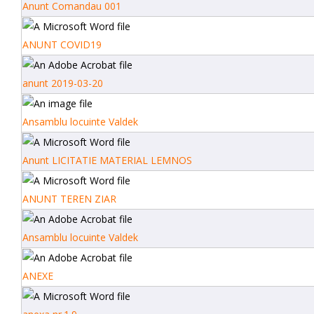
Anunt Comandau 001
ANUNT COVID19
anunt 2019-03-20
Ansamblu locuinte Valdek
Anunt LICITATIE MATERIAL LEMNOS
ANUNT TEREN ZIAR
Ansamblu locuinte Valdek
ANEXE