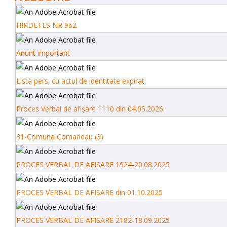
HIRDETES NR 962
Anunt important
Lista pers. cu actul de identitate expirat.
Proces Verbal de afișare 1110 din 04.05.2026
31-Comuna Comandau (3)
PROCES VERBAL DE AFISARE 1924-20.08.2025
PROCES VERBAL DE AFISARE din 01.10.2025
PROCES VERBAL DE AFISARE 2182-18.09.2025