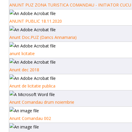
ANUNT PUZ ZONA TURISTICA COMANDAU - INITIATOR CUCU 
ANUNT PUBLIC 18.11.2020
Anunt Doc.PUZ (Dancs Annamaria)
anunt licitatie
Anunt dec 2018
Anunt de licitatie publica
Anunt Comandau drum noiembrie
Anunt Comandau 002