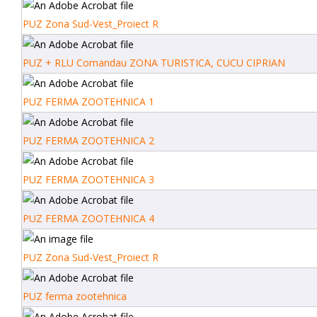
PUZ Zona Sud-Vest_Proiect R
PUZ + RLU Comandau ZONA TURISTICA, CUCU CIPRIAN
PUZ FERMA ZOOTEHNICA 1
PUZ FERMA ZOOTEHNICA 2
PUZ FERMA ZOOTEHNICA 3
PUZ FERMA ZOOTEHNICA 4
PUZ Zona Sud-Vest_Proiect R
PUZ ferma zootehnica