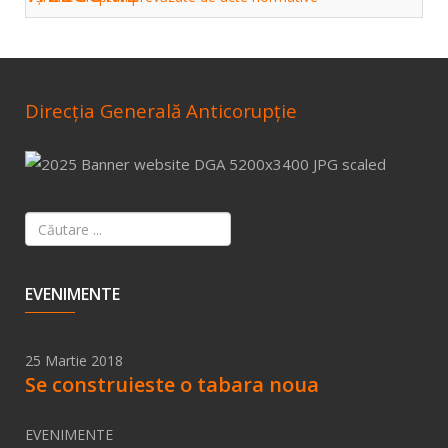
Direcţia Generală Anticorupţie
EVENIMENTE
25 Martie 2018
Se construieste o tabara noua
EVENIMENTE