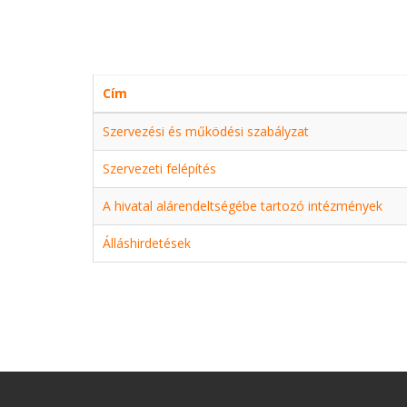
Cím
Szervezési és működési szabályzat
Szervezeti felépítés
A hivatal alárendeltségébe tartozó intézmények
Álláshirdetések