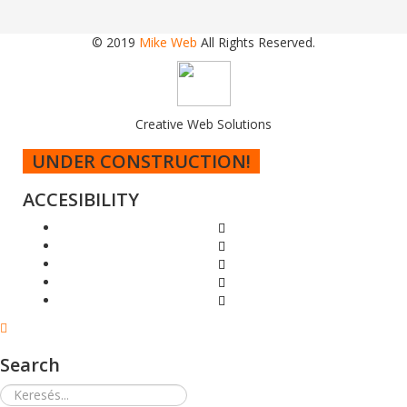
© 2019
Mike Web
All Rights Reserved.
Creative Web Solutions
UNDER CONSTRUCTION!
ACCESIBILITY
Search