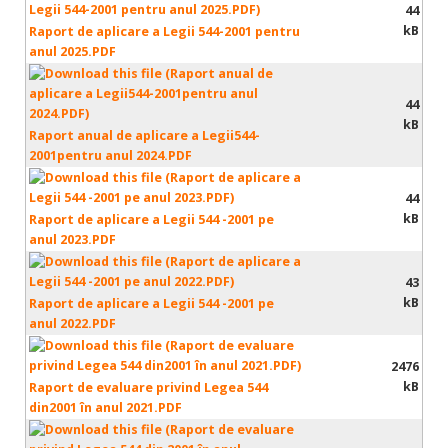
44
kB
Raport de aplicare a Legii 544-2001 pentru
anul 2025.PDF
44
kB
Raport anual de aplicare a Legii544-
2001pentru anul 2024.PDF
44
kB
Raport de aplicare a Legii 544 -2001 pe
anul 2023.PDF
43
kB
Raport de aplicare a Legii 544 -2001 pe
anul 2022.PDF
2476
kB
Raport de evaluare privind Legea 544
din2001 în anul 2021.PDF