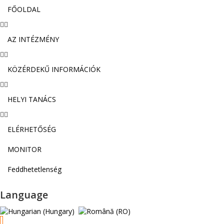
FŐOLDAL
AZ INTÉZMÉNY
KÖZÉRDEKŰ INFORMÁCIÓK
HELYI TANÁCS
ELÉRHETŐSÉG
MONITOR
Feddhetetlenség
Language